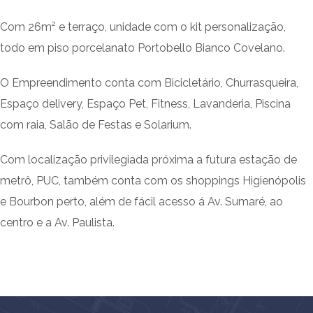
Com 26m² e terraço, unidade com o kit personalização,
todo em piso porcelanato Portobello Bianco Covelano.
O Empreendimento conta com Bicicletário, Churrasqueira,
Espaço delivery, Espaço Pet, Fitness, Lavanderia, Piscina
com raia, Salão de Festas e Solarium.
Com localização privilegiada próxima a futura estação de
metrô, PUC, também conta com os shoppings Higienópolis
e Bourbon perto, além de fácil acesso á Av. Sumaré, ao
centro e a Av. Paulista.