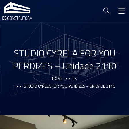
STUDIO CYRELA FOR YOU
PERDIZES – Unidade 2110
HOME
ES
STUDIO CYRELA FOR YOU PERDIZES – UNIDADE 2110