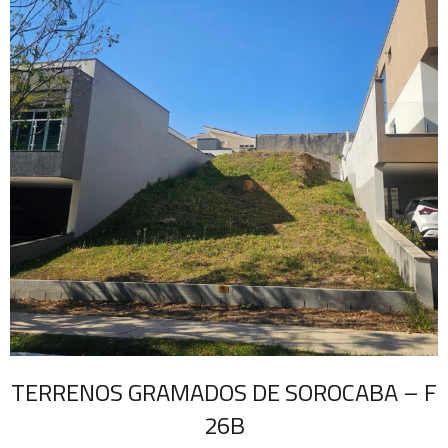
TERRENOS GRAMADOS DE SOROCABA – F
26B