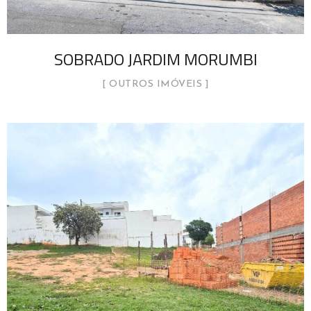
SOBRADO JARDIM MORUMBI
OUTROS IMÓVEIS