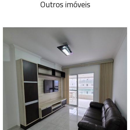
Outros imóveis