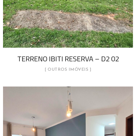
TERRENO IBITI RESERVA – D2 02
OUTROS IMÓVEIS