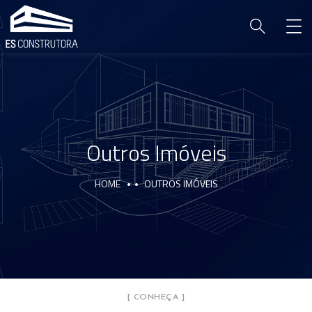
Outros Imóveis
HOME
OUTROS IMÓVEIS
[ CONHEÇA ]