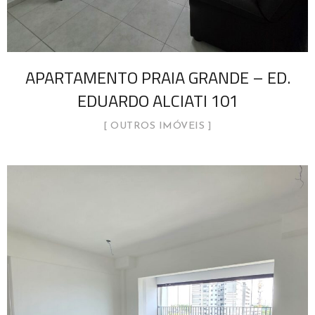
APARTAMENTO PRAIA GRANDE – ED.
EDUARDO ALCIATI 101
OUTROS IMÓVEIS