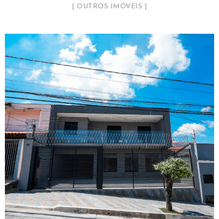
OUTROS IMÓVEIS