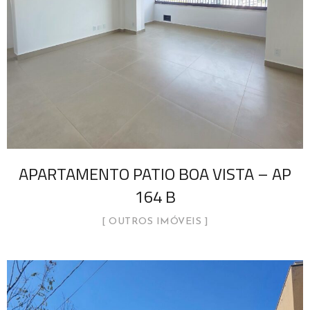
APARTAMENTO PATIO BOA VISTA – AP
164 B
OUTROS IMÓVEIS