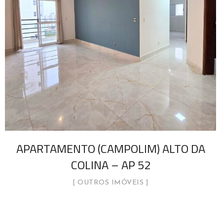
APARTAMENTO (CAMPOLIM) ALTO DA
COLINA – AP 52
OUTROS IMÓVEIS