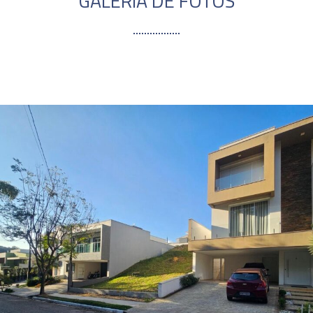
GALERIA DE FOTOS