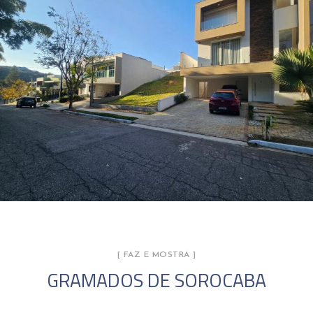
[ FAZ E MOSTRA ]
GRAMADOS DE SOROCABA