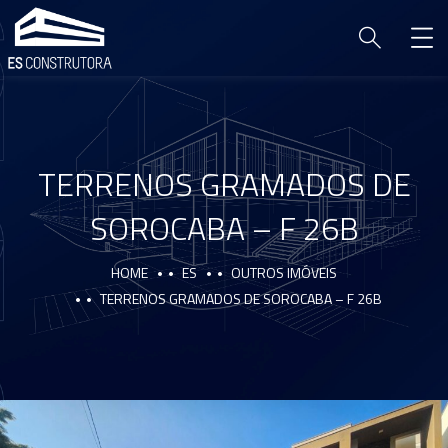
TERRENOS GRAMADOS DE
SOROCABA – F 26B
HOME
ES
OUTROS IMÓVEIS
TERRENOS GRAMADOS DE SOROCABA – F 26B