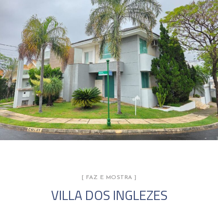
[ FAZ E MOSTRA ]
VILLA DOS INGLEZES