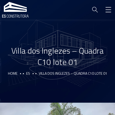
Villa dos Inglezes – Quadra
C10 lote 01
HOME
ES
VILLA DOS INGLEZES – QUADRA C10 LOTE 01