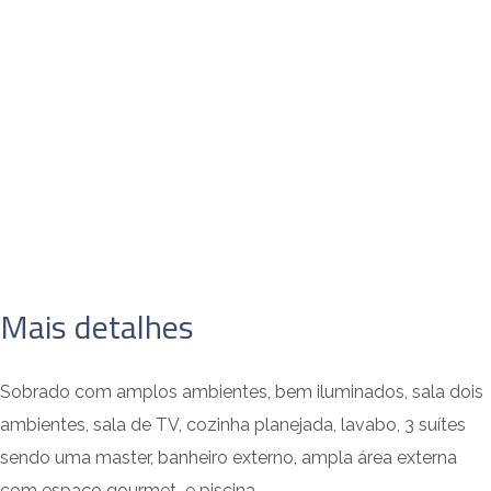
Mais detalhes
Sobrado com amplos ambientes, bem iluminados, sala dois
ambientes, sala de TV, cozinha planejada, lavabo, 3 suítes
sendo uma master, banheiro externo, ampla área externa
com espaço gourmet e piscina.