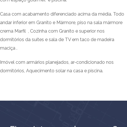
Casa com acabamento diferenciado acima da média. Todo
andar inferior em Granito e Mármore, piso na sala mármore
crema Marfil , Cozinha com Granito e superior nos
dormitórios da suítes e sala de TV em taco de madeira
maciça .
Imóvel com armários planejados, ar-condicionado nos
dormitórios, Aquecimento solar na casa e piscina.