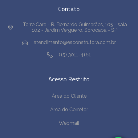
Contato
Torre Care - R. Bernardo Guimarães, 105 - sala
102 - Jardim Vergueiro, Sorocaba - SP
atendimento@esconstrutora.com.br
(15) 3011-4161
Acesso Restrito
Área do Cliente
Área do Corretor
Webmail