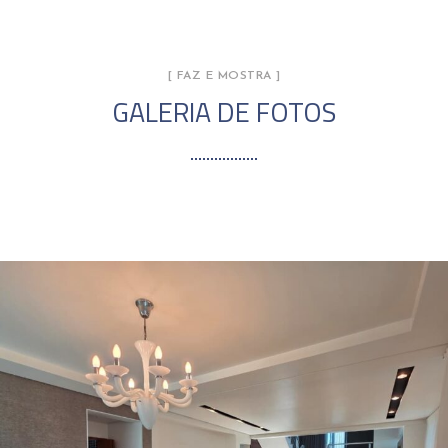
[ FAZ E MOSTRA ]
GALERIA DE FOTOS