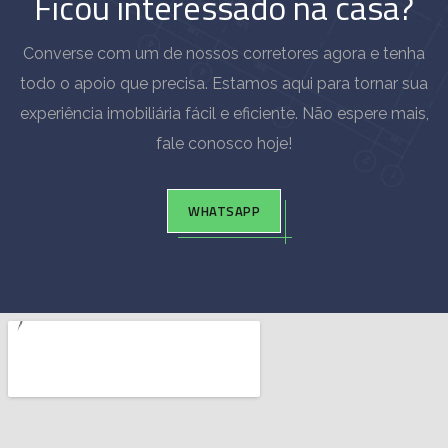
Ficou interessado na casa?
Converse com um de nossos corretores agora e tenha
todo o apoio que precisa. Estamos aqui para tornar sua
experiência imobiliária fácil e eficiente. Não espere mais,
fale conosco hoje!
WHATSAPP