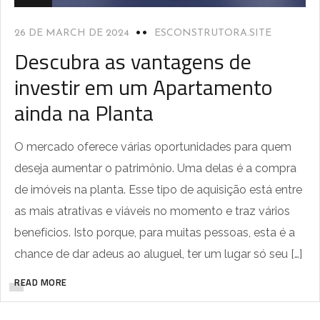
26 DE MARCH DE 2024
ESCONSTRUTORA.SITE
Descubra as vantagens de
investir em um Apartamento
ainda na Planta
O mercado oferece várias oportunidades para quem
deseja aumentar o patrimônio. Uma delas é a compra
de imóveis na planta. Esse tipo de aquisição está entre
as mais atrativas e viáveis no momento e traz vários
benefícios. Isto porque, para muitas pessoas, esta é a
chance de dar adeus ao aluguel, ter um lugar só seu […]
READ MORE