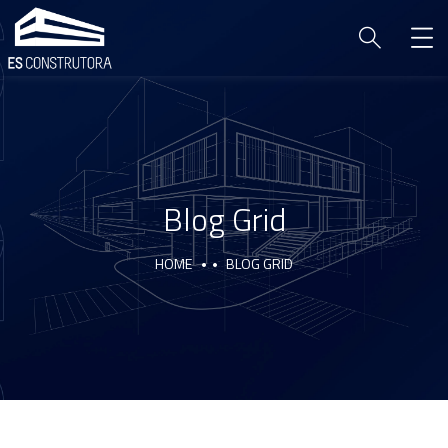
Blog Grid
HOME
BLOG GRID