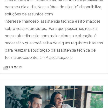
para seu dia a dia. Nossa “área do cliente” disponibiliza
soluções de assuntos com
interesse financeiro, assistência técnica e informações
sobre nossos produtos. Para que possamos realizar
nosso atendimento com maior clareza e atenção, é
necessário que você saiba de alguns requisitos básicos
para realizar a solicitação da assistência técnica de
forma procedente. 1 – A solicitação […]
READ MORE