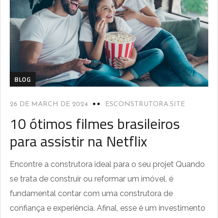
BLOG
26 DE MARCH DE 2024
ESCONSTRUTORA.SITE
10 ótimos filmes brasileiros
para assistir na Netflix
Encontre a construtora ideal para o seu projet Quando
se trata de construir ou reformar um imóvel, é
fundamental contar com uma construtora de
confiança e experiência. Afinal, esse é um investimento